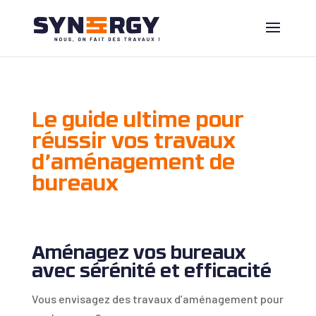
Le guide ultime pour
réussir vos travaux
d’aménagement de
bureaux
Aménagez vos bureaux
avec sérénité et efficacité
Vous envisagez des travaux d’aménagement pour