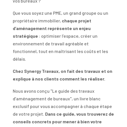
vos bureaux ?
Que vous soyez une PME, un grand groupe ou un
propriétaire immobilier,
chaque projet
d’aménagement représente un enjeu
stratégique
: optimiser l’espace, créer un
environnement de travail agréable et
fonctionnel, tout en maîtrisant les coûts et les
délais.
Chez Synergy Travaux, on fait des travaux et on
explique à nos clients comment les réaliser.
Nous avons conçu "Le guide des travaux
d’aménagement de bureaux", un livre blanc
exclusif pour vous accompagner à chaque étape
de votre projet.
Dans ce guide, vous trouverez de
conseils concrets pour mener à bien votre