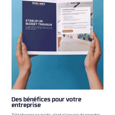
Des bénéfices pour votre
entreprise
Télécharger ce guide, c’est s’assurer de prendre