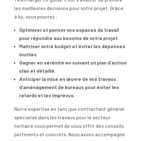
les meilleures décisions pour votre projet. Grâce
à lui, vous pourrez :
Optimiser et penser vos espaces de travail
pour répondre aux besoins de votre projet
Maitriser votre budget et éviter les dépenses
inutiles
Gagner en sérénité en suivant un plan d’action
clair et détaillé.
Anticiper la mise en œuvre de vos travaux
d’aménagement de bureaux pour éviter les
retards et les imprévus.
Notre expertise en tant que contractant général
spécialisé dans les travaux pour le secteur
tertiaire nous permet de vous offrir des conseils
pertinents et concrets. Nous avons accompagné