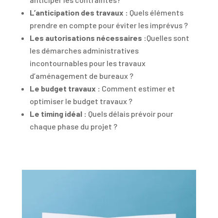
L’anticipation des travaux :
Quels éléments
prendre en compte pour éviter les imprévus ?
Les autorisations nécessaires :
Quelles sont
les démarches administratives
incontournables pour les travaux
d’aménagement de bureaux ?
Le budget travaux :
Comment estimer et
optimiser le budget travaux ?
Le timing idéal :
Quels délais prévoir pour
chaque phase du projet ?