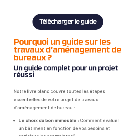
Télécharger le guide
Pourquoi un guide sur les
travaux d’aménagement de
bureaux ?
Un guide complet pour un projet
réussi
Notre livre blanc couvre toutes les étapes
essentielles de votre projet de travaux
d’aménagement de bureau :
Le choix du bon immeuble :
Comment évaluer
un bâtiment en fonction de vos besoins et
anticiper les contraintes?