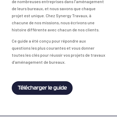
de nombreuses entreprises dans l’aménagement
de leurs bureaux, et nous savons que chaque
projet est unique. Chez Synergy Travaux, à
chacune de nos missions, nous écrivons une
histoire différente avec chacun de nos clients.
Ce guide a été conçu pour répondre aux
questions les plus courantes et vous donner
toutes les clés pour réussir vos projets de travaux
d’aménagement de bureaux.
Télécharger le guide