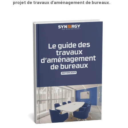
projet de travaux d’aménagement de bureaux.