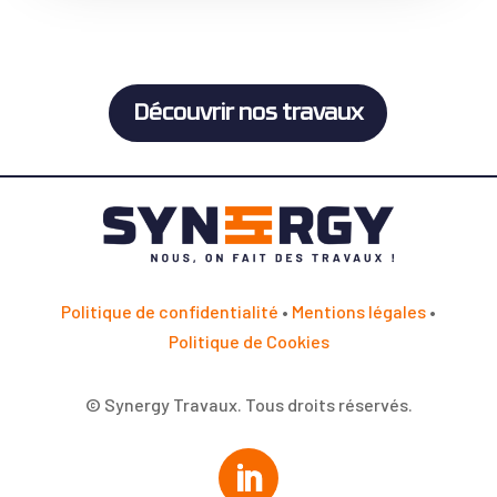
Découvrir nos travaux
Politique de confidentialité
•
Mentions légales
•
Politique de Cookies
© Synergy Travaux. Tous droits réservés.