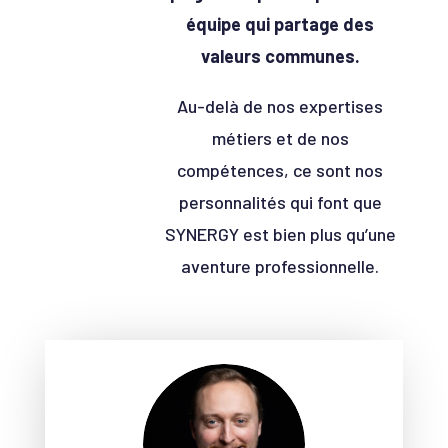
équipe qui partage des
valeurs communes.
Au-delà de nos expertises
métiers et de nos
compétences, ce sont nos
personnalités qui font que
SYNERGY est bien plus qu’une
aventure professionnelle.