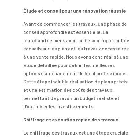
Étude et conseil pour une rénovation réussie
Avant de commencer les travaux, une phase de
conseil approfondie est essentielle. Le
marchand de biens avait un besoin important de
conseils sur les plans et les travaux nécessaires
à une vente rapide. Nous avons donc réalisé une
étude détaillée pour définir les meilleures
options d’aménagement du local professionnel.
Cette étape inclut la réalisation de plans précis
et une estimation des coûts des travaux,
permettant de prévoir un budget réaliste et
d’optimiser les investissements.
Chiffrage et exécution rapide des travaux
Le chiffrage des travaux est une étape cruciale