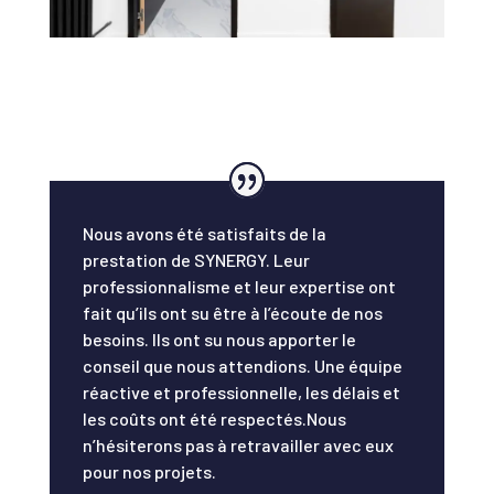
Nous avons été satisfaits de la
prestation de SYNERGY. Leur
professionnalisme et leur expertise ont
fait qu’ils ont su être à l’écoute de nos
besoins. Ils ont su nous apporter le
conseil que nous attendions. Une équipe
réactive et professionnelle, les délais et
les coûts ont été respectés.Nous
n’hésiterons pas à retravailler avec eux
pour nos projets.