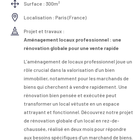
1
Surface : 300m²

Localisation : Paris (France)

Projet et travaux :
Aménagement locaux professionnel : une
rénovation globale pour une vente rapide
L’aménagement de locaux professionnel joue un
rôle crucial dans la valorisation d’un bien
immobilier, notamment pour les marchands de
biens qui cherchent à vendre rapidement. Une
rénovation bien pensée et exécutée peut
transformer un local vétuste en un espace
attrayant et fonctionnel. Découvrez notre projet
de rénovation globale d’un local en rez-de-
chaussée, réalisé en deux mois pour répondre
aux besoins spécifiques d’un marchand de biens.