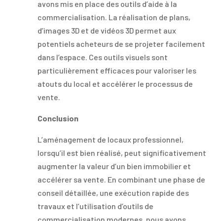
avons mis en place des outils d’aide à la
commercialisation. La réalisation de plans,
d’images 3D et de vidéos 3D permet aux
potentiels acheteurs de se projeter facilement
dans l’espace. Ces outils visuels sont
particulièrement efficaces pour valoriser les
atouts du local et accélérer le processus de
vente.
Conclusion
L’aménagement de locaux professionnel,
lorsqu’il est bien réalisé, peut significativement
augmenter la valeur d’un bien immobilier et
accélérer sa vente. En combinant une phase de
conseil détaillée, une exécution rapide des
travaux et l’utilisation d’outils de
commercialisation modernes, nous avons