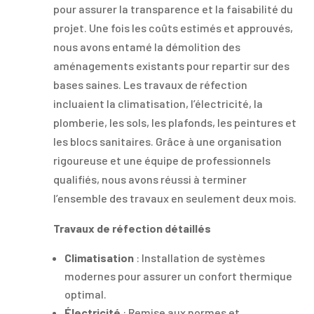
pour assurer la transparence et la faisabilité du
projet. Une fois les coûts estimés et approuvés,
nous avons entamé la démolition des
aménagements existants pour repartir sur des
bases saines. Les travaux de réfection
incluaient la climatisation, l’électricité, la
plomberie, les sols, les plafonds, les peintures et
les blocs sanitaires. Grâce à une organisation
rigoureuse et une équipe de professionnels
qualifiés, nous avons réussi à terminer
l’ensemble des travaux en seulement deux mois.
Travaux de réfection détaillés
Climatisation
: Installation de systèmes
modernes pour assurer un confort thermique
optimal.
Électricité
: Remise aux normes et