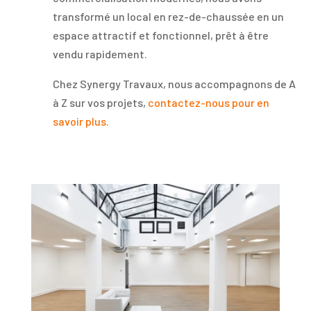
transformé un local en rez-de-chaussée en un
espace attractif et fonctionnel, prêt à être
vendu rapidement.
Chez Synergy Travaux, nous accompagnons de A
à Z sur vos projets,
contactez-nous pour en
savoir plus.