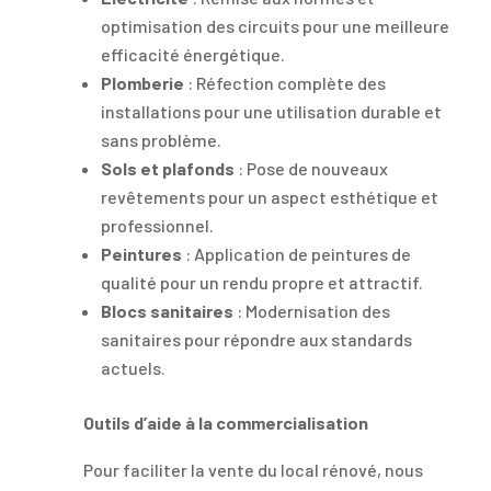
optimisation des circuits pour une meilleure
efficacité énergétique.
Plomberie
: Réfection complète des
installations pour une utilisation durable et
sans problème.
Sols et plafonds
: Pose de nouveaux
revêtements pour un aspect esthétique et
professionnel.
Peintures
: Application de peintures de
qualité pour un rendu propre et attractif.
Blocs sanitaires
: Modernisation des
sanitaires pour répondre aux standards
actuels.
Outils d’aide à la commercialisation
Pour faciliter la vente du local rénové, nous