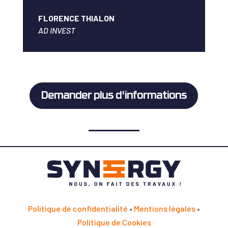
FLORENCE THIALON
AD INVEST
Demander plus d'informations
Politique de confidentialité
•
Mentions légales
•
Politique de Cookies