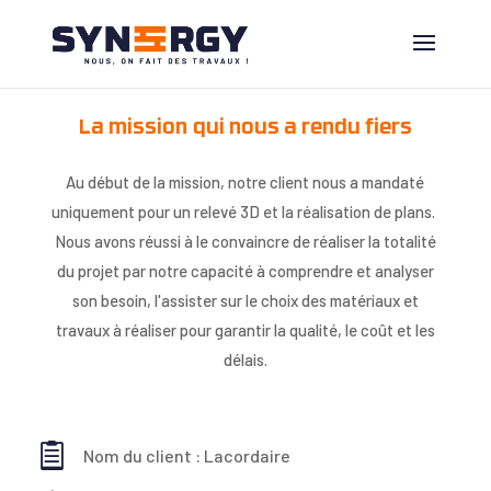
La mission qui nous a rendu fiers
Au début de la mission, notre client nous a mandaté
uniquement pour un relevé 3D et la réalisation de plans.
Nous avons réussi à le convaincre de réaliser la totalité
du projet par notre capacité à comprendre et analyser
son besoin, l'assister sur le choix des matériaux et
travaux à réaliser pour garantir la qualité, le coût et les
délais.

Nom du client : Lacordaire