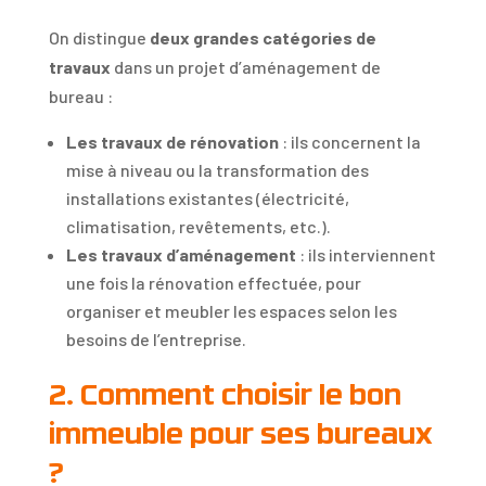
On distingue
deux grandes catégories de
travaux
dans un projet d’aménagement de
bureau :
Les travaux de rénovation
: ils concernent la
mise à niveau ou la transformation des
installations existantes (électricité,
climatisation, revêtements, etc.).
Les travaux d’aménagement
: ils interviennent
une fois la rénovation effectuée, pour
organiser et meubler les espaces selon les
besoins de l’entreprise.
2. Comment choisir le bon
immeuble pour ses bureaux
?