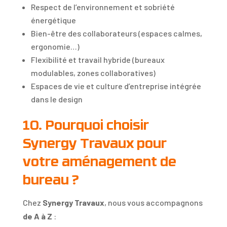
Respect de l’environnement et sobriété
énergétique
Bien-être des collaborateurs (espaces calmes,
ergonomie…)
Flexibilité et travail hybride (bureaux
modulables, zones collaboratives)
Espaces de vie et culture d’entreprise intégrée
dans le design
10. Pourquoi choisir
Synergy Travaux pour
votre aménagement de
bureau ?
Chez
Synergy Travaux
, nous vous accompagnons
de A à Z
: