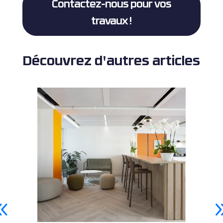
Contactez-nous pour vos
travaux !
Découvrez d'autres articles