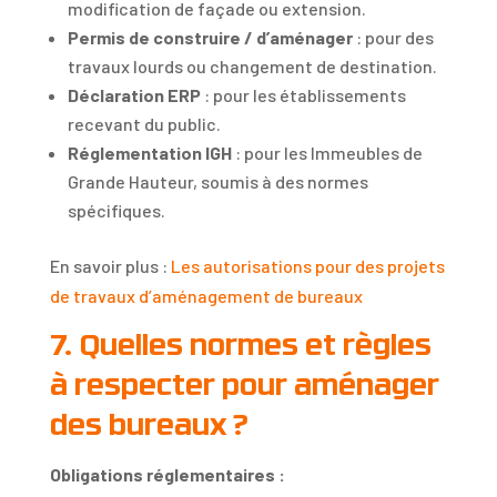
modification de façade ou extension.
Permis de construire / d’aménager
: pour des
travaux lourds ou changement de destination.
Déclaration ERP
: pour les établissements
recevant du public.
Réglementation IGH
: pour les Immeubles de
Grande Hauteur, soumis à des normes
spécifiques.
En savoir plus :
Les autorisations pour des projets
de travaux d’aménagement de bureaux
7. Quelles normes et règles
à respecter pour aménager
des bureaux ?
Obligations réglementaires :