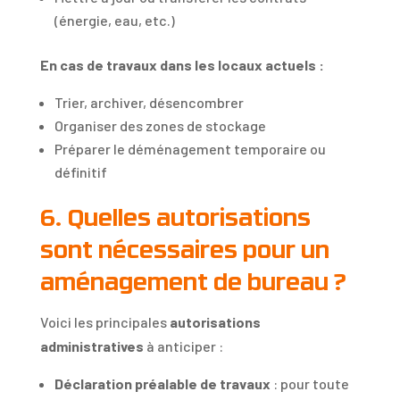
(énergie, eau, etc.)
En cas de travaux dans les locaux actuels :
Trier, archiver, désencombrer
Organiser des zones de stockage
Préparer le déménagement temporaire ou
définitif
6. Quelles autorisations
sont nécessaires pour un
aménagement de bureau ?
Voici les principales
autorisations
administratives
à anticiper :
Déclaration préalable de travaux
: pour toute