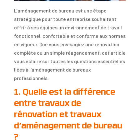
L’aménagement de bureau est une étape
stratégique pour toute entreprise souhaitant
offrir à ses équipes un environnement de travail
fonctionnel, confortable et conforme aux normes
en vigueur. Que vous envisagiez une rénovation
complète ou un simple réagencement, cet article
vous éclaire sur toutes les questions essentielles
liées à l'aménagement de bureaux
professionnels.
1. Quelle est la différence
entre travaux de
rénovation et travaux
d’aménagement de bureau
?