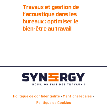
Travaux et gestion de
l’acoustique dans les
bureaux : optimiser le
bien-être au travail
Politique de confidentialité
•
Mentions légales
•
Politique de Cookies