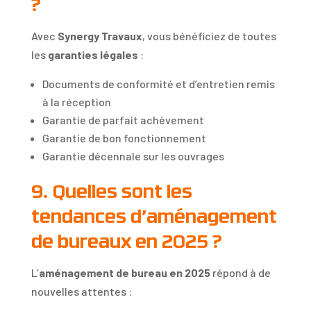
?
Avec
Synergy Travaux
, vous bénéficiez de toutes
les
garanties légales
:
Documents de conformité et d’entretien remis
à la réception
Garantie de parfait achèvement
Garantie de bon fonctionnement
Garantie décennale sur les ouvrages
9. Quelles sont les
tendances d’aménagement
de bureaux en 2025 ?
L’
aménagement de bureau en 2025
répond à de
nouvelles attentes :