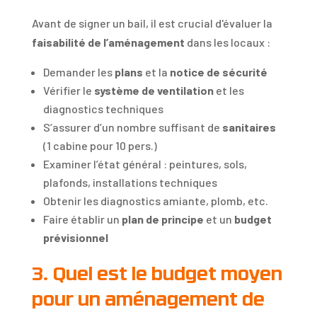
Avant de signer un bail, il est crucial d'évaluer la
faisabilité de l’aménagement
dans les locaux :
Demander les
plans
et la
notice de sécurité
Vérifier le
système de ventilation
et les
diagnostics techniques
S’assurer d’un nombre suffisant de
sanitaires
(1 cabine pour 10 pers.)
Examiner l’état général : peintures, sols,
plafonds, installations techniques
Obtenir les diagnostics amiante, plomb, etc.
Faire établir un
plan de principe
et un
budget
prévisionnel
3. Quel est le budget moyen
pour un aménagement de