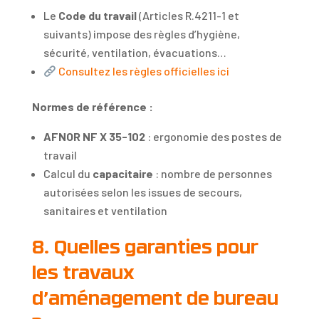
Le
Code du travail
(Articles R.4211-1 et
suivants) impose des règles d’hygiène,
sécurité, ventilation, évacuations…
Consultez les règles officielles ici
Normes de référence :
AFNOR NF X 35-102
: ergonomie des postes de
travail
Calcul du
capacitaire
: nombre de personnes
autorisées selon les issues de secours,
sanitaires et ventilation
8. Quelles garanties pour
les travaux
d’aménagement de bureau